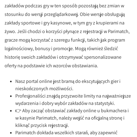
zakładów podczas gry w ten sposób pozostają bez zmian w
stosunku do wersji przeglądarkowej. Obie wersje obsługują
zakłady sportowe i gry kasynowe, w tym gry z krupierami na
żywo. Jeśli chodzi o korzyści płynące z rejestracji w Parimatch,
gracze mogą korzystać z szeregu funkcji, takich jak program
lojalnościowy, bonusy i promocje. Mogą również śledzić
historię swoich zakładów i otrzymywać spersonalizowane
oferty na podstawie ich wzorców obstawiania.
Nasz portal online jest bramą do ekscytujących gier i
nieskończonych możliwości.
Profesjonaliści znajdą przyzwoite limity na najważniejsze
wydarzenia i dobry wybór zakładów na statystyki.
👉 Aby zacząć obstawiać zakłady online u bukmachera i
w kasynie Parimatch, należy wejść na oficjalną stronę i
kliknąć przycisk rejestracji.
Parimatch dokłada wszelkich starań, aby zapewnić