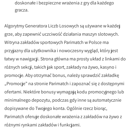
doskonałe i bezpieczne wrażenia z gry dla każdego
gracza.
Algorytmy Generatora Liczb Losowych są używane w każdej
grze, aby zapewnić uczciwość działania maszyn slotowych.
Witryna zakładów sportowych Parimatch w Polsce ma
przyjazny dla użytkownika i nowoczesny wygląd, który jest
łatwy w nawigacji. Strona główna ma prosty układ z linkami do
różnych sekcji, takich jak sport, zakłady na żywo, kasyno i
promocje. Aby otrzymać bonus, należy sprawdzić zakładkę
„Promocje” na stronie Parimatch i zapoznać się z dostępnymi
ofertami. Niektóre bonusy wymagają kodu promocyjnego lub
minimalnego depozytu, podczas gdy inne są automatycznie
dopisywane do Twojego konta. Ogólnie rzecz biorąc,
Parimatch oferuje doskonałe wrażenia z zakładów na żywo z
różnymi rynkami zakładów i funkcjami.