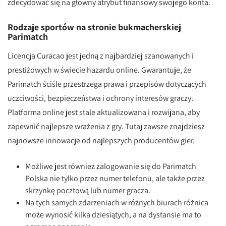
zdecydować się na główny atrybut finansowy swojego konta.
Rodzaje sportów na stronie bukmacherskiej
Parimatch
Licencja Curacao jest jedną z najbardziej szanowanych i
prestiżowych w świecie hazardu online. Gwarantuje, że
Parimatch ściśle przestrzega prawa i przepisów dotyczących
uczciwości, bezpieczeństwa i ochrony interesów graczy.
Platforma online jest stale aktualizowana i rozwijana, aby
zapewnić najlepsze wrażenia z gry. Tutaj zawsze znajdziesz
najnowsze innowacje od najlepszych producentów gier.
Możliwe jest również zalogowanie się do Parimatch
Polska nie tylko przez numer telefonu, ale także przez
skrzynkę pocztową lub numer gracza.
Na tych samych zdarzeniach w różnych biurach różnica
może wynosić kilka dziesiątych, a na dystansie ma to