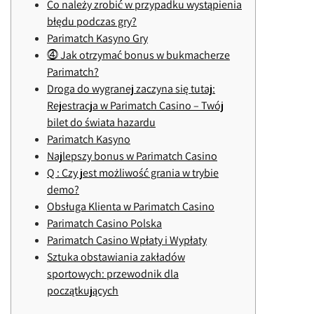
Co należy zrobić w przypadku wystąpienia
błędu podczas gry?
Parimatch Kasyno Gry
⓸ Jak otrzymać bonus w bukmacherze
Parimatch?
Droga do wygranej zaczyna się tutaj:
Rejestracja w Parimatch Casino – Twój
bilet do świata hazardu
Parimatch Kasyno
Najlepszy bonus w Parimatch Casino
Q : Czy jest możliwość grania w trybie
demo?
Obsługa Klienta w Parimatch Casino
Parimatch Casino Polska
Parimatch Casino Wpłaty i Wypłaty
Sztuka obstawiania zakładów
sportowych: przewodnik dla
początkujących