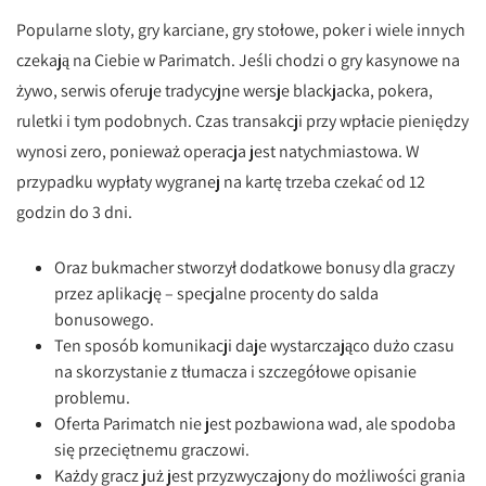
Popularne sloty, gry karciane, gry stołowe, poker i wiele innych
czekają na Ciebie w Parimatch. Jeśli chodzi o gry kasynowe na
żywo, serwis oferuje tradycyjne wersje blackjacka, pokera,
ruletki i tym podobnych. Czas transakcji przy wpłacie pieniędzy
wynosi zero, ponieważ operacja jest natychmiastowa. W
przypadku wypłaty wygranej na kartę trzeba czekać od 12
godzin do 3 dni.
Oraz bukmacher stworzył dodatkowe bonusy dla graczy
przez aplikację – specjalne procenty do salda
bonusowego.
Ten sposób komunikacji daje wystarczająco dużo czasu
na skorzystanie z tłumacza i szczegółowe opisanie
problemu.
Oferta Parimatch nie jest pozbawiona wad, ale spodoba
się przeciętnemu graczowi.
Każdy gracz już jest przyzwyczajony do możliwości grania