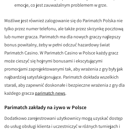
emocje, co jest zauważalnym problemem w grze.
Możliwe jest również zalogowanie się do Parimatch Polska nie
tylko przez numer telefonu, ale także przez skrzynkę pocztową
lub numer gracza. Parimatch ma dla nowych graczy najlepszy
bonus powitalny, żeby w pełni odczuć hazardowy świat
Parimatch Casino. W Parimatch Casino w Polsce każdy gracz
może cieszyć się hojnymi bonusami i ekscytującymi
promocjami zaprojektowanymi tak, aby wrażenia z gry były jak
najbardziej satysfakcjonujące. Parimatch dokłada wszelkich
starań, aby zapewnić doskonałe i bezpieczne wrażenia z gry dla
każdego gracza
parimatch news
.
Parimatch zakłady na żywo w Polsce
Dodatkowo zarejestrowani użytkownicy mogą uzyskać dostęp
do usług obsługi klienta i uczestniczyć w różnych turniejach i