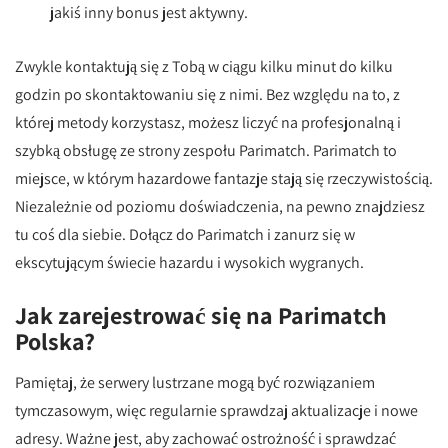
jakiś inny bonus jest aktywny.
Zwykle kontaktują się z Tobą w ciągu kilku minut do kilku
godzin po skontaktowaniu się z nimi. Bez względu na to, z
której metody korzystasz, możesz liczyć na profesjonalną i
szybką obsługę ze strony zespołu Parimatch. Parimatch to
miejsce, w którym hazardowe fantazje stają się rzeczywistością.
Niezależnie od poziomu doświadczenia, na pewno znajdziesz
tu coś dla siebie. Dołącz do Parimatch i zanurz się w
ekscytującym świecie hazardu i wysokich wygranych.
Jak zarejestrować się na Parimatch
Polska?
Pamiętaj, że serwery lustrzane mogą być rozwiązaniem
tymczasowym, więc regularnie sprawdzaj aktualizacje i nowe
adresy. Ważne jest, aby zachować ostrożność i sprawdzać