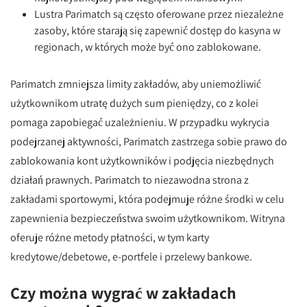
Lustra Parimatch są często oferowane przez niezależne
zasoby, które starają się zapewnić dostęp do kasyna w
regionach, w których może być ono zablokowane.
Parimatch zmniejsza limity zakładów, aby uniemożliwić
użytkownikom utratę dużych sum pieniędzy, co z kolei
pomaga zapobiegać uzależnieniu. W przypadku wykrycia
podejrzanej aktywności, Parimatch zastrzega sobie prawo do
zablokowania kont użytkowników i podjęcia niezbędnych
działań prawnych. Parimatch to niezawodna strona z
zakładami sportowymi, która podejmuje różne środki w celu
zapewnienia bezpieczeństwa swoim użytkownikom. Witryna
oferuje różne metody płatności, w tym karty
kredytowe/debetowe, e-portfele i przelewy bankowe.
Czy można wygrać w zakładach