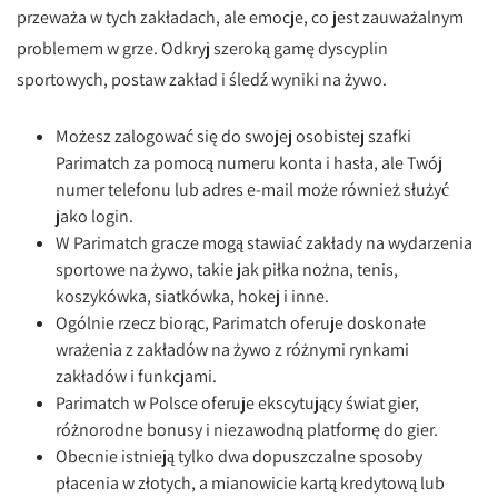
przeważa w tych zakładach, ale emocje, co jest zauważalnym
problemem w grze. Odkryj szeroką gamę dyscyplin
sportowych, postaw zakład i śledź wyniki na żywo.
Możesz zalogować się do swojej osobistej szafki
Parimatch za pomocą numeru konta i hasła, ale Twój
numer telefonu lub adres e-mail może również służyć
jako login.
W Parimatch gracze mogą stawiać zakłady na wydarzenia
sportowe na żywo, takie jak piłka nożna, tenis,
koszykówka, siatkówka, hokej i inne.
Ogólnie rzecz biorąc, Parimatch oferuje doskonałe
wrażenia z zakładów na żywo z różnymi rynkami
zakładów i funkcjami.
Parimatch w Polsce oferuje ekscytujący świat gier,
różnorodne bonusy i niezawodną platformę do gier.
Obecnie istnieją tylko dwa dopuszczalne sposoby
płacenia w złotych, a mianowicie kartą kredytową lub