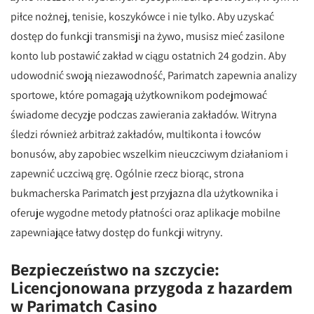
piłce nożnej, tenisie, koszykówce i nie tylko. Aby uzyskać
dostęp do funkcji transmisji na żywo, musisz mieć zasilone
konto lub postawić zakład w ciągu ostatnich 24 godzin. Aby
udowodnić swoją niezawodność, Parimatch zapewnia analizy
sportowe, które pomagają użytkownikom podejmować
świadome decyzje podczas zawierania zakładów. Witryna
śledzi również arbitraż zakładów, multikonta i łowców
bonusów, aby zapobiec wszelkim nieuczciwym działaniom i
zapewnić uczciwą grę. Ogólnie rzecz biorąc, strona
bukmacherska Parimatch jest przyjazna dla użytkownika i
oferuje wygodne metody płatności oraz aplikacje mobilne
zapewniające łatwy dostęp do funkcji witryny.
Bezpieczeństwo na szczycie:
Licencjonowana przygoda z hazardem
w Parimatch Casino