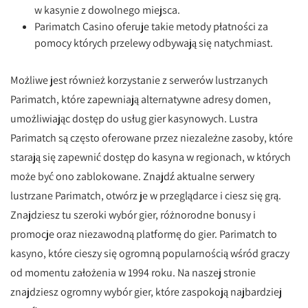
w kasynie z dowolnego miejsca.
Parimatch Casino oferuje takie metody płatności za
pomocy których przelewy odbywają się natychmiast.
Możliwe jest również korzystanie z serwerów lustrzanych
Parimatch, które zapewniają alternatywne adresy domen,
umożliwiając dostęp do usług gier kasynowych. Lustra
Parimatch są często oferowane przez niezależne zasoby, które
starają się zapewnić dostęp do kasyna w regionach, w których
może być ono zablokowane. Znajdź aktualne serwery
lustrzane Parimatch, otwórz je w przeglądarce i ciesz się grą.
Znajdziesz tu szeroki wybór gier, różnorodne bonusy i
promocje oraz niezawodną platformę do gier. Parimatch to
kasyno, które cieszy się ogromną popularnością wśród graczy
od momentu założenia w 1994 roku. Na naszej stronie
znajdziesz ogromny wybór gier, które zaspokoją najbardziej