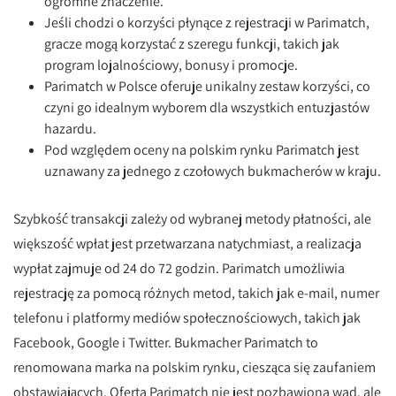
ogromne znaczenie.
Jeśli chodzi o korzyści płynące z rejestracji w Parimatch,
gracze mogą korzystać z szeregu funkcji, takich jak
program lojalnościowy, bonusy i promocje.
Parimatch w Polsce oferuje unikalny zestaw korzyści, co
czyni go idealnym wyborem dla wszystkich entuzjastów
hazardu.
Pod względem oceny na polskim rynku Parimatch jest
uznawany za jednego z czołowych bukmacherów w kraju.
Szybkość transakcji zależy od wybranej metody płatności, ale
większość wpłat jest przetwarzana natychmiast, a realizacja
wypłat zajmuje od 24 do 72 godzin. Parimatch umożliwia
rejestrację za pomocą różnych metod, takich jak e-mail, numer
telefonu i platformy mediów społecznościowych, takich jak
Facebook, Google i Twitter. Bukmacher Parimatch to
renomowana marka na polskim rynku, ciesząca się zaufaniem
obstawiających. Oferta Parimatch nie jest pozbawiona wad, ale