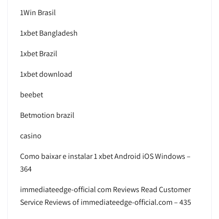
1Win Brasil
1xbet Bangladesh
1xbet Brazil
1xbet download
beebet
Betmotion brazil
casino
Como baixar e instalar 1 xbet Android iOS Windows –
364
immediateedge-official com Reviews Read Customer
Service Reviews of immediateedge-official.com – 435