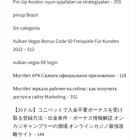
Pin-Up Aviator: oyun qaydaları və strategiyaları – 355
pinup Brazil
Sin categoría
Vulkan Vegas Bonus Code 50 Freispiele Für Kunden
2022 – 512
vulkan vegas DE login
Мостбет APK Скачать официальное приложение – 118
Мостбет зеркало рабочее на сейчас: как получить
доступ к сайту Marketing – 352
【20ドル】コニベットで入金不要ボーナスを受け
取る登録方法・出金条件・ボーナス情報解説 オン
カジギャンブラーの酒場 オンラインカジノ最強攻
略サイト – 144