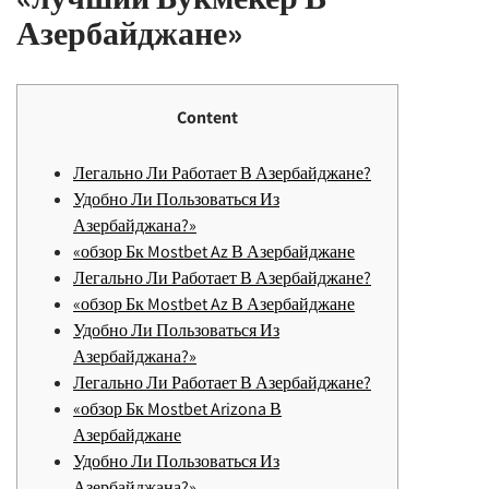
Азербайджане»
Content
Легально Ли Работает В Азербайджане?
Удобно Ли Пользоваться Из
Азербайджана?»
«обзор Бк Mostbet Az В Азербайджане
Легально Ли Работает В Азербайджане?
«обзор Бк Mostbet Az В Азербайджане
Удобно Ли Пользоваться Из
Азербайджана?»
Легально Ли Работает В Азербайджане?
«обзор Бк Mostbet Arizona В
Азербайджане
Удобно Ли Пользоваться Из
Азербайджана?»