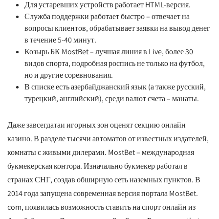
Для устаревших устройств работает HTML-версия.
Служба поддержки работает быстро – отвечает на
вопросы клиентов, обрабатывает заявки на вывод денег
в течение 5-40 минут.
Козырь БК MostBet – лучшая линия в Live, более 30
видов спорта, подробная роспись не только на футбол,
но и другие соревнования.
В списке есть азербайджанский язык (а также русский,
турецкий, английский), среди валют счета – манаты.
Даже завсегдатаи игорных зон оценят секцию онлайн
казино. В разделе тысячи автоматов от известных издателей,
комнаты с живыми дилерами. MostBet – международная
букмекерская контора. Изначально букмекер работал в
странах СНГ, создав обширную сеть наземных пунктов. В
2014 года запущена современная версия портала MostBet.
com, появилась возможность ставить на спорт онлайн из