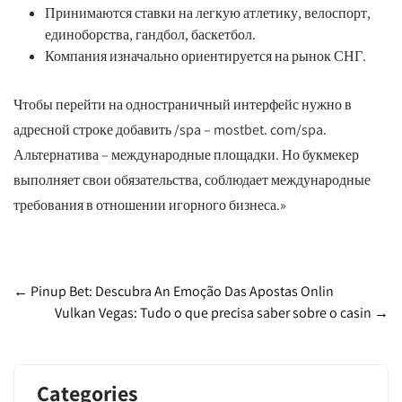
Принимаются ставки на легкую атлетику, велоспорт,
единоборства, гандбол, баскетбол.
Компания изначально ориентируется на рынок СНГ.
Чтобы перейти на одностраничный интерфейс нужно в
адресной строке добавить /spa – mostbet. com/spa.
Альтернатива – международные площадки. Но букмекер
выполняет свои обязательства, соблюдает международные
требования в отношении игорного бизнеса.»
Post
←
Pinup Bet: Descubra An Emoção Das Apostas Onlin
Vulkan Vegas: Tudo o que precisa saber sobre o casin
→
navigation
Categories