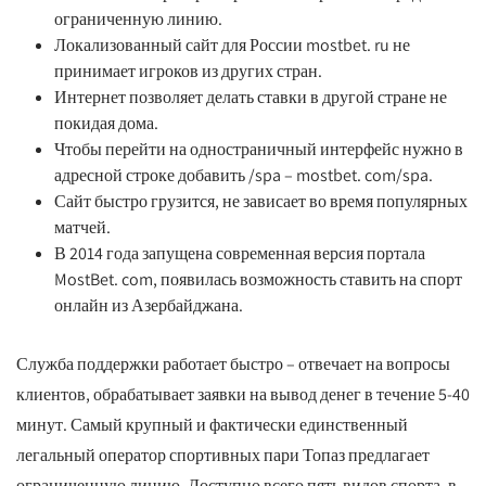
ограниченную линию.
Локализованный сайт для России mostbet. ru не
принимает игроков из других стран.
Интернет позволяет делать ставки в другой стране не
покидая дома.
Чтобы перейти на одностраничный интерфейс нужно в
адресной строке добавить /spa – mostbet. com/spa.
Сайт быстро грузится, не зависает во время популярных
матчей.
В 2014 года запущена современная версия портала
MostBet. com, появилась возможность ставить на спорт
онлайн из Азербайджана.
Служба поддержки работает быстро – отвечает на вопросы
клиентов, обрабатывает заявки на вывод денег в течение 5-40
минут. Самый крупный и фактически единственный
легальный оператор спортивных пари Топаз предлагает
ограниченную линию. Доступно всего пять видов спорта, в