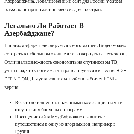
Азербайджана. Локализованный сайт для России mostbet.
ruisseau не принимает игроков из других стран.
Легально Ли Работает В
Азербайджане?
В прямом эфире транслируется много матчей. Видео можно
смотреть в небольшом окошке или развернуть на весь экран.
Отличная возможность сэкономить на спутниковом ТВ,
учитывая, что многие матчи транслируются в качестве HIGH-
DEFINITION. Для устаревших устройств работает HTML-
версия.
Все это дополнено заниженными коэффициентами и
отсутствием бонусных программ.
Посещение сайта MostBet можно сравнить с
путешествием в одну из игорных зон, например в
Грузии.