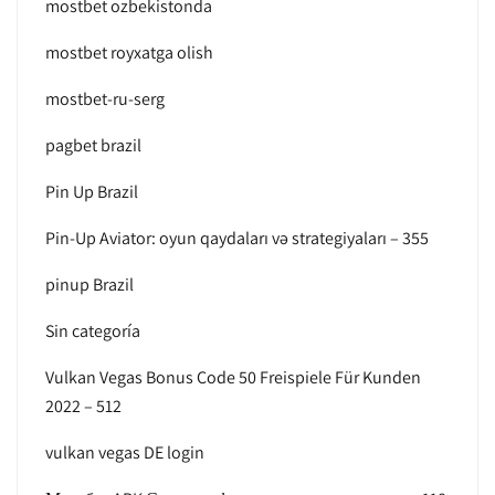
mostbet ozbekistonda
mostbet royxatga olish
mostbet-ru-serg
pagbet brazil
Pin Up Brazil
Pin-Up Aviator: oyun qaydaları və strategiyaları – 355
pinup Brazil
Sin categoría
Vulkan Vegas Bonus Code 50 Freispiele Für Kunden
2022 – 512
vulkan vegas DE login