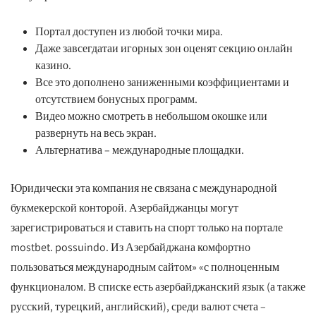
Портал доступен из любой точки мира.
Даже завсегдатаи игорных зон оценят секцию онлайн
казино.
Все это дополнено заниженными коэффициентами и
отсутствием бонусных программ.
Видео можно смотреть в небольшом окошке или
развернуть на весь экран.
Альтернатива – международные площадки.
Юридически эта компания не связана с международной
букмекерской конторой. Азербайджанцы могут
зарегистрироваться и ставить на спорт только на портале
mostbet. possuindo. Из Азербайджана комфортно
пользоваться международным сайтом» «с полноценным
функционалом. В списке есть азербайджанский язык (а также
русский, турецкий, английский), среди валют счета –