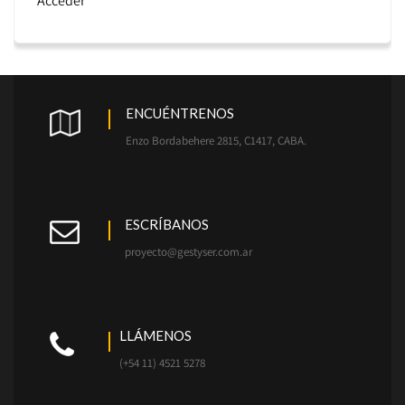
Acceder
ENCUÉNTRENOS
Enzo Bordabehere 2815, C1417, CABA.
ESCRÍBANOS
proyecto@gestyser.com.ar
LLÁMENOS
(+54 11) 4521 5278