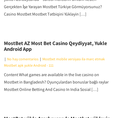
Gerçekten İşe Yarayan Mostbet Türkiye Görmüyorsunuz?
Casino Mostbet Mostbet Tətbiqini Yükləyin […]
MostBet AZ Most Bet Casino Qeydiyyat, Yukle
Android App
|
No hay comentarios
|
Mostbet mobile versiyası ilə mərc etmək
Mostbet apk yukle Android - 111
Content What games are available in the live casino on
Mostbet in Bangladesh? Oyunçulardan bonuslar bağlı rəylər
Mostbet Online Betting And Casino In India Sosial […]