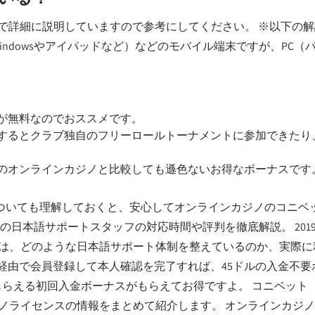
ージで詳細に説明していますので参考にしてください。 ※以下の
indowsやアイパッドなど）などのモバイル端末ですが、PC（
が無料なのでおススメです。
入会するとクラブ独自のフリーロールトーナメントに参加できたり
のオンラインカジノと比較しても遜色ないお得なボーナスです
ついても理解しておくと、安心してオンラインカジノのコニベ
t）の日本語サポートスタッフの対応時間や評判を徹底解説。 201
）では、どのような日本語サポート体制を整えているのか、実際に
経由で会員登録して本人確認を完了すれば、45ドルの入金不要
ンがもらえる初回入金ボーナスがもらえてお得ですよ。 コニベット
カジノライセンスの情報をまとめて紹介します。 オンラインカジ