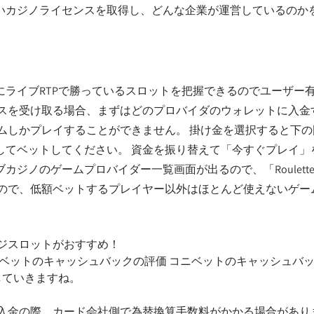
いカジノライセンスを取得し、どんな企業が運営しているのか
ライブRTPで勝っているスロットを把握できるのでユーザー
ナスを受け取る場合、まずはどのプロバイダのウォレットに入金
ムしかプレイすることができません。 掛け金を選択すると下の
してベットしてください。 資金を振り替えて「今すぐプレイ」
ジノのゲームプロバイダー一覧画面が出るので、「Roulett
いので、低額ベットするプレイヤー以外はほとんど使えないゲー
ジスロットがおすすめ！
ベットのキャッシュバックの評価 コニベットのキャッシュバ
していきますね。
入金の際、カード会社側で為替換算手数料がかかる場合があり