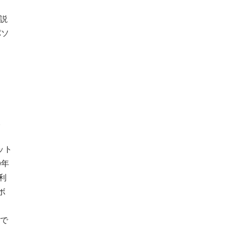
解説
パソ
、
。
ット
9年
利
ボ
ノで