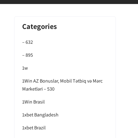
Categories
– 632
– 895
1w
1Win AZ Bonuslar, Mobil Tətbiq və Mərc
Marketləri – 530
1Win Brasil
1xbet Bangladesh
1xbet Brazil