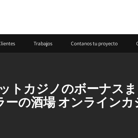
lientes
Trabajos
Contanos tu proyecto
ベットカジノのボーナスまと
ラーの酒場 オンラインカ