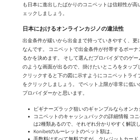
も日本に進出したばかりのコニベットは信頼性が高
ェックしましょう。
日本におけるオンラインカジノの違法性
出金条件が緩いから出金まで持っていきやすく、更に
なんです。 コニベットで出金条件が付帯するボー
るかを決めます。 そして選んだプロバイダでのゲー
のような画面が出るので、掛けたいところをタップ
クリックすると下の図に示すようにコニベットライブカ
をクリックしましょう。 でベット上限が非常に低
プロバイダーかと思います。
ビギナーズラック狙いのギャンブルならオンカ
コニベットのキャッシュバックの詳細情報 コニ
は2種類あるので、それぞれ分かりやすく解説
Konibetのルーレットのベット額は、
手数料はすべて無料ですが、クレジットカード