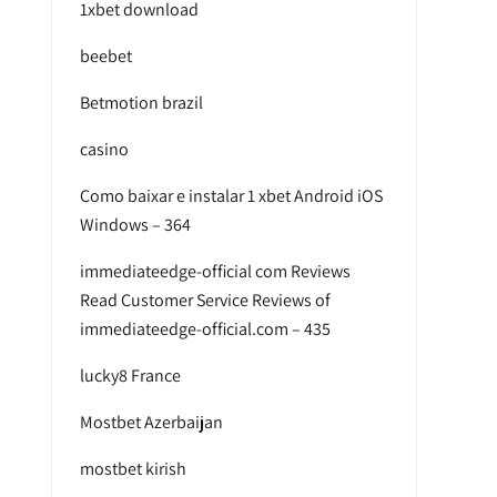
1xbet download
beebet
Betmotion brazil
casino
Como baixar e instalar 1 xbet Android iOS
Windows – 364
immediateedge-official com Reviews
Read Customer Service Reviews of
immediateedge-official.com – 435
lucky8 France
Mostbet Azerbaijan
mostbet kirish