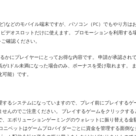
eなど)などのモバイル端末ですが、パソコン（PC）でもやり方は
、ビデオスロットだけに使えます。 プロモーションを利用する
をご確認ください。
るかにプレイヤーにとってお得な内容です。 申請が承認され
高が1ドル未満になった場合のみ、ボーナスを受け取れます。 
化可能）です。
理するシステムになっていますので、プレイ前にプレイするゲ
ませんのでご注意ください。 プレイするゲームをクリックする
で、エボリューションゲーミングのウォレットに振り替える金
※コニベットはゲームプロバイダーごとに資金を管理する面倒な