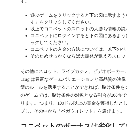
す。
遊ぶゲームをクリックすると下の図に示すよう
す」をクリックしてください。
以上でコニベットのスロットの大勝ち情報の説
コニベットにログインすると下の図にあるよう
ックしてください。
コニベットの入金の方法については、以下のペ
そのためせっかくならば大爆発が狙えるスロッ
その他にスロット、ライブカジノ、ビデオポーカー
Ezugiは豊富なゲームバリエーションと高品質の映
型のルールを活用することができれば、賭け条件を
のゲームでは、賭け条件の対象となる割合が100％
ります。 つまり、100ドル以上の賞金を獲得したと
プし、その中から「ベガウォレット」を選びます。
コニベットのボーナスは劣化して